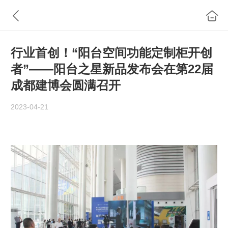
行业首创！“阳台空间功能定制柜开创
者”——阳台之星新品发布会在第22届
成都建博会圆满召开
2023-04-21