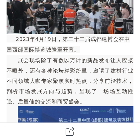
2
023年4月19日，第二十二届成都建博会在中
国西部国际博览城隆重开幕。
展会现场除了有数以万计的新品发布让人应接
不暇外，还有各种论坛精彩纷呈，邀请了建材行业
不同领域大咖专家聚焦实时热点，分享前沿技术，
剖析市场发展方向与趋势，呈现了一场场互动性
强、质量佳的交流和商贸盛会。