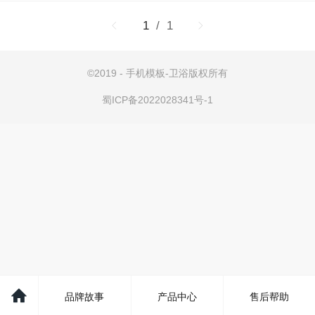
1
/ 1
©
2019 - 手机模板-卫浴版权所有
蜀ICP备2022028341号-1
品牌故事
产品中心
售后帮助